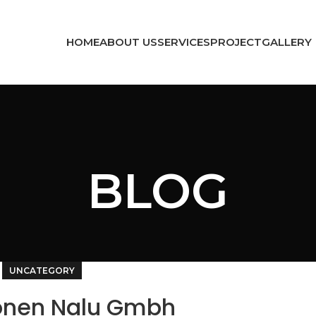
HOME
ABOUT US
SERVICES
PROJECT
GALLERY
BLOG
UNCATEGORY
ionen Nalu Gmbh