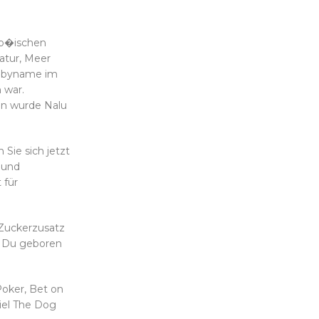
rop�ischen
atur, Meer
 Babyname im
 war.
en wurde Nalu
Sie sich jetzt
 und
 für
 Zuckerzusatz
t Du geboren
Poker, Bet on
iel The Dog