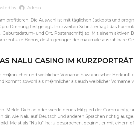
sted by
Admin
 profitieren. Die Auswahl ist mit täglichen Jackpots und progr
 pro Drehung festgelegt. Im zweiten Schritt erfragt das Formula
Geburtsdatum- und Ort, Postanschrift) ab. Mit einem aktiven B
 prozentuale Bonus, desto geringer der maximale auszahlbare G
DAS NALU CASINO IM KURZPORTRÄT
 ein m�nnlicher und weiblicher Vorname hawaiianischer Herkunft 
d kommt sowohl als m�nnlicher als auch weiblicher Vorname v
n. Melde Dich an oder werde neues Mitglied der Community, u
 dir, wie Nalu auf Deutsch und anderen Sprachen richtig ausg
ild. Meist als “Na-lu” ˈnaːlu gesprochen, beginnt er mit einem o