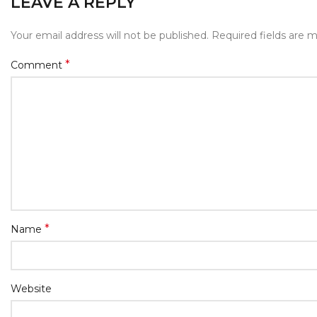
LEAVE A REPLY
Your email address will not be published.
Required fields are 
*
Comment
*
Name
Website