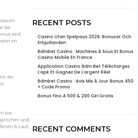
essiven
RECENT POSTS
r die
onus sind
Casino Utan Spelpaus 2026: Bonusar Och
ewinn im
Erbjudanden
Bdmbet Casino : Machines À Sous Et Bonus
Casino Mobile En France
Application Casino Bdm Bet Téléchargez
L’apk Et Gagnez De L’argent Réel
mit der
Bdmbet Casino : Avis Mis À Jour Bonus 450
or.
+ Code Promo
Bonus Fino A 500 & 200 Giri Gratis
m live
esprochen und
ffenen A-Laut,
RECENT COMMENTS