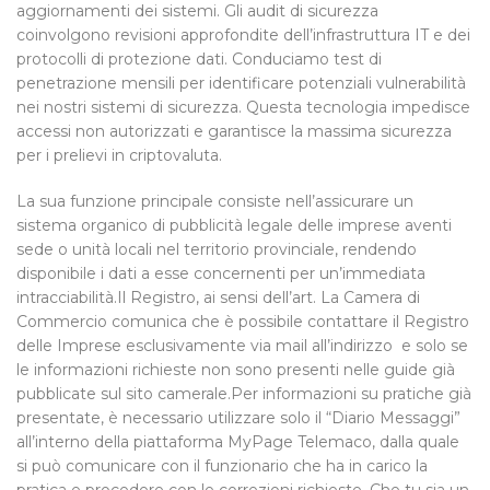
aggiornamenti dei sistemi. Gli audit di sicurezza
coinvolgono revisioni approfondite dell’infrastruttura IT e dei
protocolli di protezione dati. Conduciamo test di
penetrazione mensili per identificare potenziali vulnerabilità
nei nostri sistemi di sicurezza. Questa tecnologia impedisce
accessi non autorizzati e garantisce la massima sicurezza
per i prelievi in criptovaluta.
La sua funzione principale consiste nell’assicurare un
sistema organico di pubblicità legale delle imprese aventi
sede o unità locali nel territorio provinciale, rendendo
disponibile i dati a esse concernenti per un’immediata
intracciabilità.Il Registro, ai sensi dell’art. La Camera di
Commercio comunica che è possibile contattare il Registro
delle Imprese esclusivamente via mail all’indirizzo e solo se
le informazioni richieste non sono presenti nelle guide già
pubblicate sul sito camerale.Per informazioni su pratiche già
presentate, è necessario utilizzare solo il “Diario Messaggi”
all’interno della piattaforma MyPage Telemaco, dalla quale
si può comunicare con il funzionario che ha in carico la