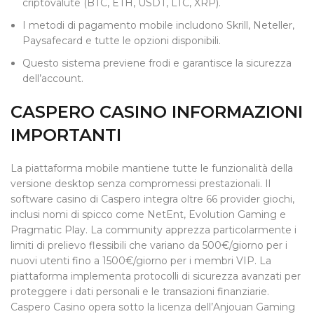
criptovalute (BTC, ETH, USDT, LTC, XRP).
I metodi di pagamento mobile includono Skrill, Neteller,
Paysafecard e tutte le opzioni disponibili.
Questo sistema previene frodi e garantisce la sicurezza
dell’account.
CASPERO CASINO INFORMAZIONI
IMPORTANTI
La piattaforma mobile mantiene tutte le funzionalità della
versione desktop senza compromessi prestazionali. Il
software casino di Caspero integra oltre 66 provider giochi,
inclusi nomi di spicco come NetEnt, Evolution Gaming e
Pragmatic Play. La community apprezza particolarmente i
limiti di prelievo flessibili che variano da 500€/giorno per i
nuovi utenti fino a 1500€/giorno per i membri VIP. La
piattaforma implementa protocolli di sicurezza avanzati per
proteggere i dati personali e le transazioni finanziarie.
Caspero Casino opera sotto la licenza dell’Anjouan Gaming