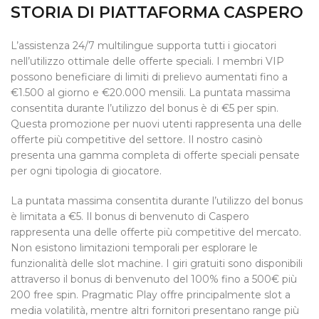
STORIA DI PIATTAFORMA CASPERO
L’assistenza 24/7 multilingue supporta tutti i giocatori
nell’utilizzo ottimale delle offerte speciali. I membri VIP
possono beneficiare di limiti di prelievo aumentati fino a
€1.500 al giorno e €20.000 mensili. La puntata massima
consentita durante l’utilizzo del bonus è di €5 per spin.
Questa promozione per nuovi utenti rappresenta una delle
offerte più competitive del settore. Il nostro casinò
presenta una gamma completa di offerte speciali pensate
per ogni tipologia di giocatore.
La puntata massima consentita durante l’utilizzo del bonus
è limitata a €5. Il bonus di benvenuto di Caspero
rappresenta una delle offerte più competitive del mercato.
Non esistono limitazioni temporali per esplorare le
funzionalità delle slot machine. I giri gratuiti sono disponibili
attraverso il bonus di benvenuto del 100% fino a 500€ più
200 free spin. Pragmatic Play offre principalmente slot a
media volatilità, mentre altri fornitori presentano range più